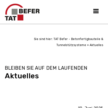
Sie sind hier:
TAT Befer - Betonfertigbauteile &
Tunnelstützsysteme
» Aktuelles
BLEIBEN SIE AUF DEM LAUFENDEN
Aktuelles