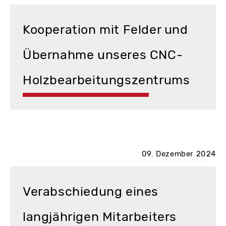
Kooperation mit Felder und
Übernahme unseres CNC-
Holzbearbeitungszentrums
09. Dezember 2024
Verabschiedung eines
langjährigen Mitarbeiters