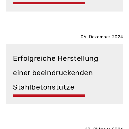
06. Dezember 2024
Erfolgreiche Herstellung
einer beeindruckenden
Stahlbetonstütze