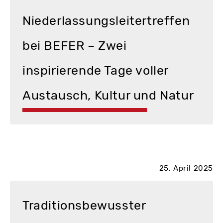
Niederlassungsleitertreffen
bei BEFER – Zwei
inspirierende Tage voller
Austausch, Kultur und Natur
25. April 2025
Traditionsbewusster