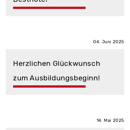
04. Juni 2025
Herzlichen Glückwunsch
zum Ausbildungsbeginn!
14. Mai 2025