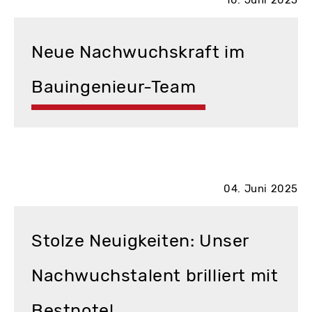
10. Juni 2025
Neue Nachwuchskraft im
Bauingenieur-Team
04. Juni 2025
Stolze Neuigkeiten: Unser
Nachwuchstalent brilliert mit
Bestnote!