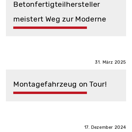
Betonfertigteilhersteller
meistert Weg zur Moderne
31. März 2025
Montagefahrzeug on Tour!
17. Dezember 2024