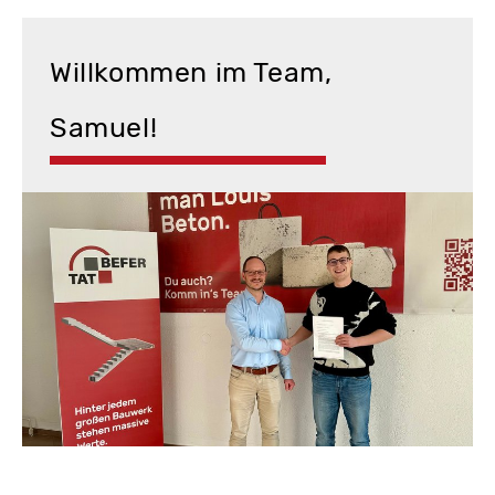
Willkommen im Team,
Samuel!