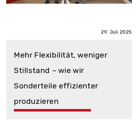
29. Juli 2025
Mehr Flexibilität, weniger
Stillstand – wie wir
Sonderteile effizienter
produzieren