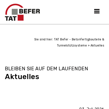
Sie sind hier:
TAT Befer - Betonfertigbauteile &
Tunnelstützsysteme
» Aktuelles
BLEIBEN SIE AUF DEM LAUFENDEN
Aktuelles