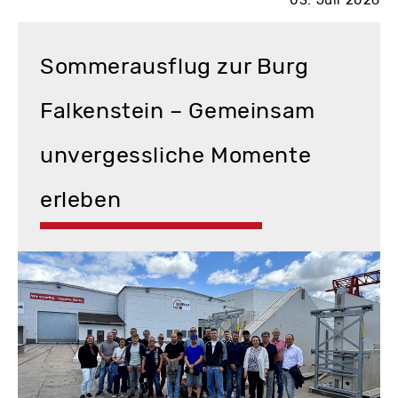
03. Juli 2026
Sommerausflug zur Burg
Falkenstein – Gemeinsam
unvergessliche Momente
erleben