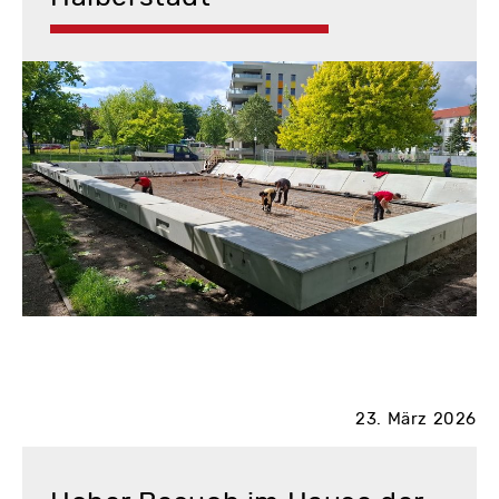
23. März 2026