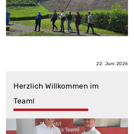
22. Juni 2026
Herzlich Willkommen im
Team!