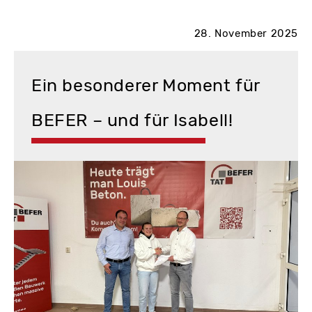
28. November 2025
Ein besonderer Moment für
BEFER – und für Isabell!