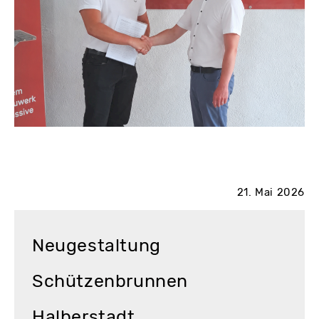
21. Mai 2026
Neugestaltung
Schützenbrunnen
Halberstadt