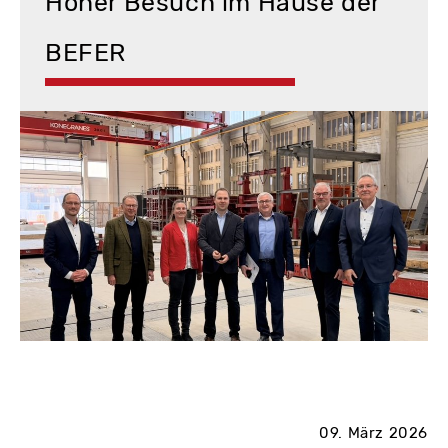
Hoher Besuch im Hause der
BEFER
09. März 2026