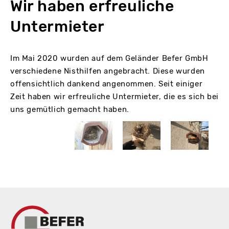
Wir haben erfreuliche
Untermieter
Im Mai 2020 wurden auf dem Geländer Befer GmbH
verschiedene Nisthilfen angebracht. Diese wurden
offensichtlich dankend angenommen. Seit einiger
Zeit haben wir erfreuliche Untermieter, die es sich bei
uns gemütlich gemacht haben.