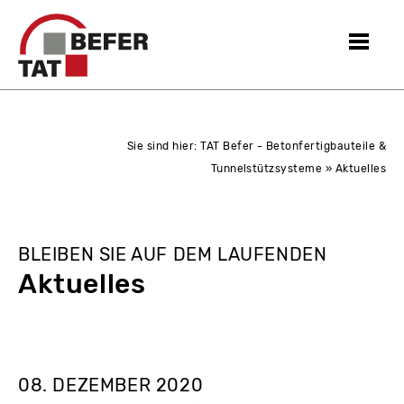
Sie sind hier:
TAT Befer - Betonfertigbauteile &
Tunnelstützsysteme
» Aktuelles
BLEIBEN SIE AUF DEM LAUFENDEN
Aktuelles
08. DEZEMBER 2020